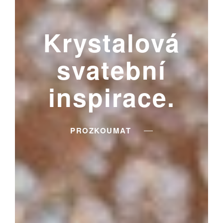
Krystalová
svatební
inspirace.
PROZKOUMAT