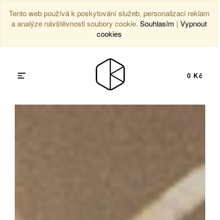
Tento web používá k poskytování služeb, personalizaci reklam
a analýze návštěvnosti soubory cookie.
Souhlasím
|
Vypnout
cookies
0 Kč